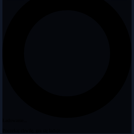
Ładowanie...
Poczekaj chwilę, gra się ładuje