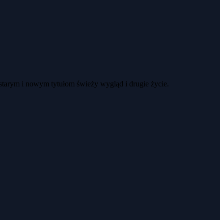
 starym i nowym tytułom świeży wygląd i drugie życie.