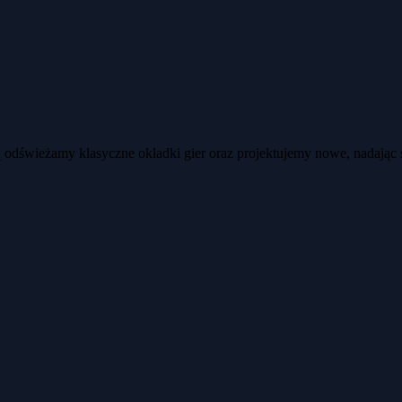
ją odświeżamy klasyczne okładki gier oraz projektujemy nowe, nadając