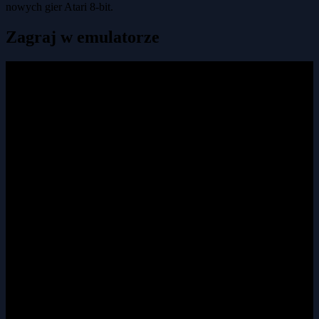
nowych gier Atari 8-bit.
Zagraj w emulatorze