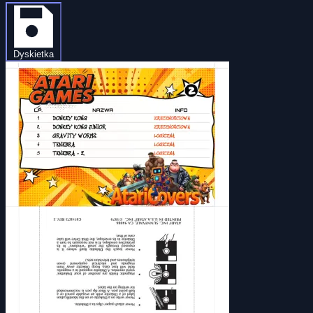
Dyskietka