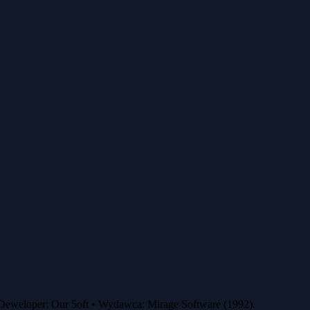
 Deweloper: Our 5oft • Wydawca: Mirage Software (1992).