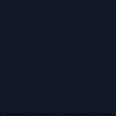
E. Napisana w języku maszynowym, obsługuje joystick i klawiaturę,