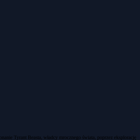
onanie Tyrant Beasta, władcy mrocznego świata, poprzez eksplorację