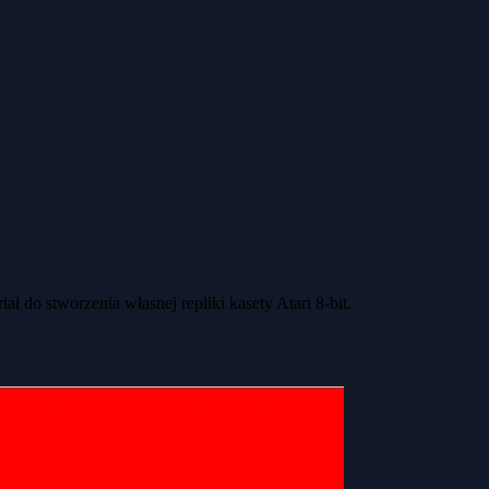
 do stworzenia własnej repliki kasety Atari 8-bit.