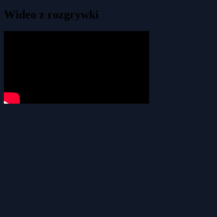
Wideo z rozgrywki