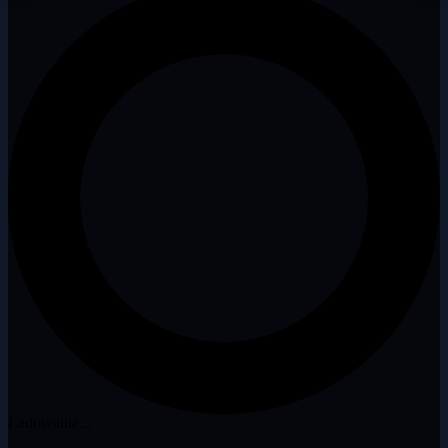
Ładowanie...