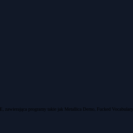
 zawierająca programy takie jak Metallica Demo, Fucked Vocabulary, 