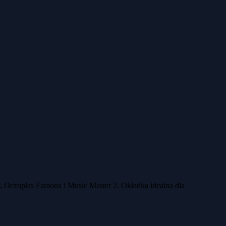
Oczoplas Faraona i Music Master 2. Okładka idealna dla