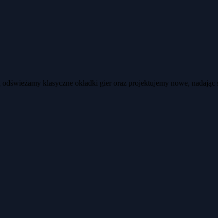
ją odświeżamy klasyczne okładki gier oraz projektujemy nowe, nadając