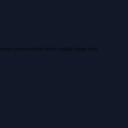
 starym i nowym tytułom świeży wygląd i drugie życie.