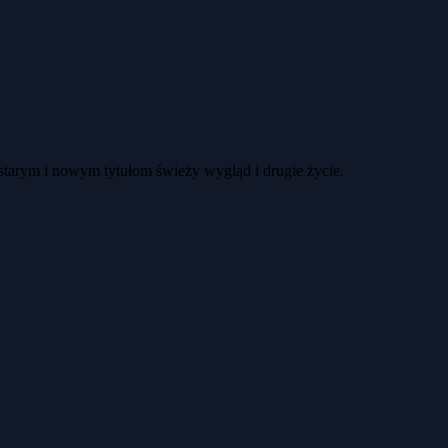
 starym i nowym tytułom świeży wygląd i drugie życie.