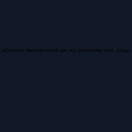
ją odświeżamy klasyczne okładki gier oraz projektujemy nowe, nadając