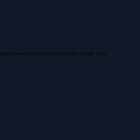
 starym i nowym tytułom świeży wygląd i drugie życie.