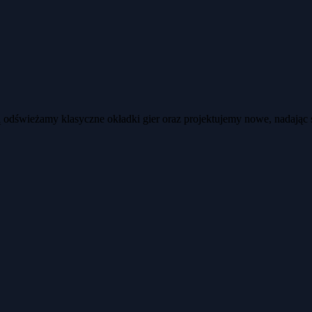
ją odświeżamy klasyczne okładki gier oraz projektujemy nowe, nadając