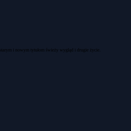
 starym i nowym tytułom świeży wygląd i drugie życie.