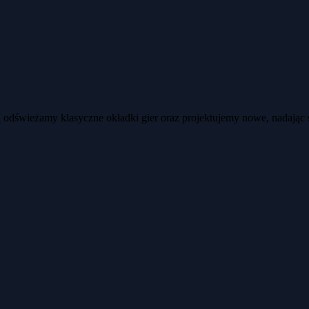
ją odświeżamy klasyczne okładki gier oraz projektujemy nowe, nadając