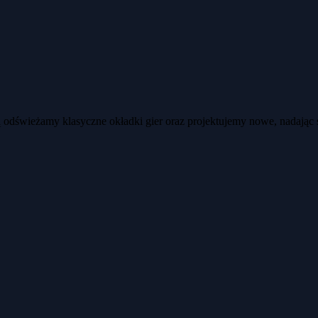
ją odświeżamy klasyczne okładki gier oraz projektujemy nowe, nadając