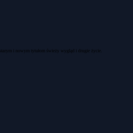
 starym i nowym tytułom świeży wygląd i drugie życie.