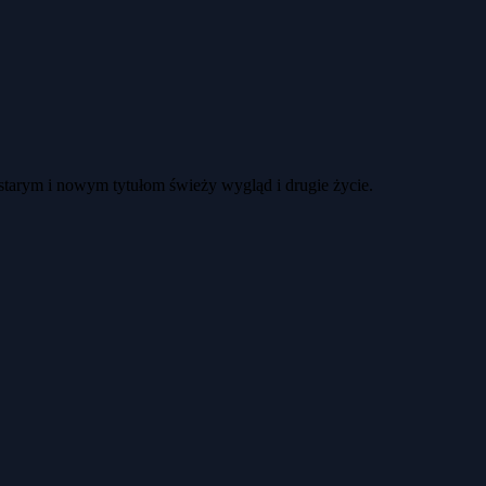
 starym i nowym tytułom świeży wygląd i drugie życie.