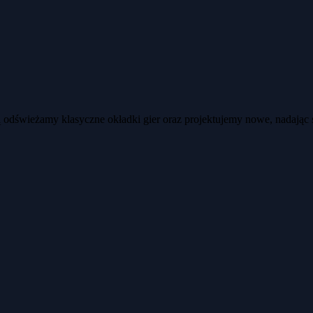
ją odświeżamy klasyczne okładki gier oraz projektujemy nowe, nadając