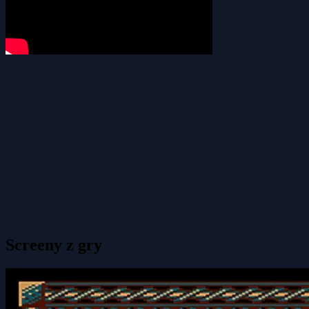
Screeny z gry