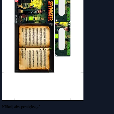
Kliknij aby powiększyć