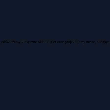
ją odświeżamy klasyczne okładki gier oraz projektujemy nowe, nadając