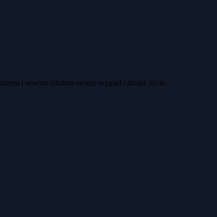
 starym i nowym tytułom świeży wygląd i drugie życie.