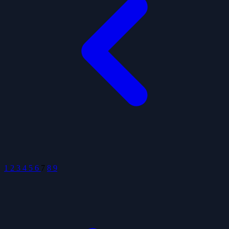
1
2
3
4
5
6
7
8
9