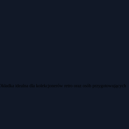
 Okładka idealna dla kolekcjonerów retro oraz osób przygotowujących