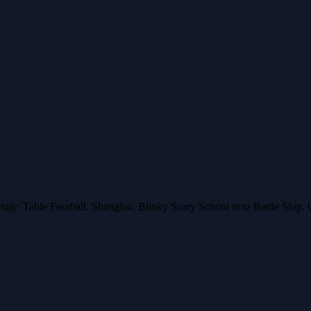
uły: Table Football, Shanghai, Blinky Scary School oraz Battle Ship.