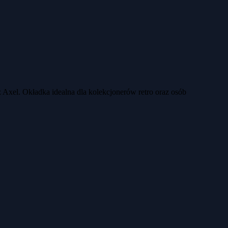
z Axel. Okładka idealna dla kolekcjonerów retro oraz osób