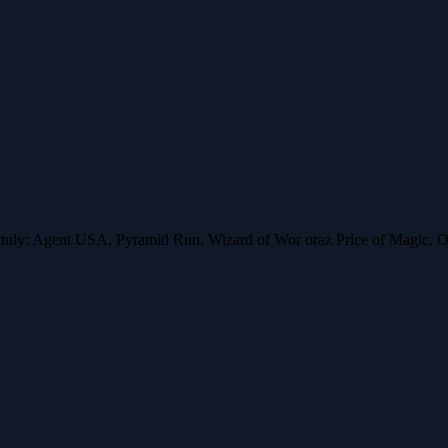
ytuły: Agent USA, Pyramid Run, Wizard of Wor oraz Price of Magic. O