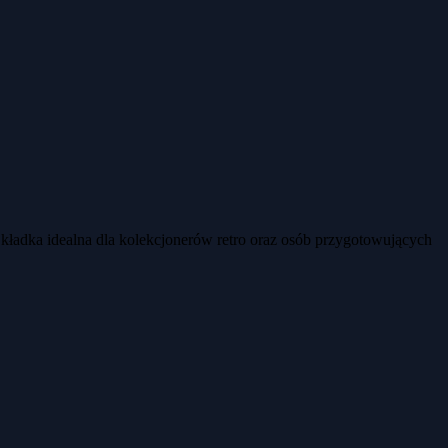
kładka idealna dla kolekcjonerów retro oraz osób przygotowujących