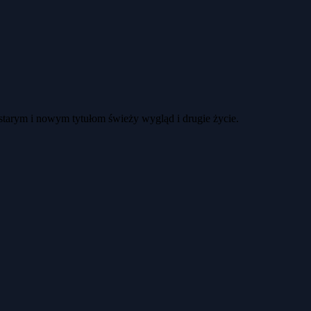
 starym i nowym tytułom świeży wygląd i drugie życie.