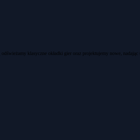
ją odświeżamy klasyczne okładki gier oraz projektujemy nowe, nadając