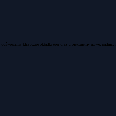
ją odświeżamy klasyczne okładki gier oraz projektujemy nowe, nadając