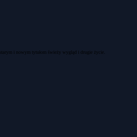
 starym i nowym tytułom świeży wygląd i drugie życie.