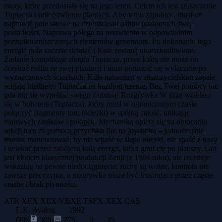
istoty, które przedostały się na jego teren. Celem ich jest zniszczenie
Tuptacza i unicestwienie plantacji. Aby temu zapobiec, musi on
naprawić pole siłowe na czterdziestu ośmiu poziomach swej
posiadłości. Naprawa polega na ustawieniu w odpowiednim
porządku zniszczonych elementów generatora. Po dokonaniu tego
energia pola zacznie działać i Kule zostaną unieszkodliwione.
Zadanie komplikuje alergia Tuptacza, przez którą nie może on
dotykać roślin ze swej plantacji i musi poruszać się wyłącznie po
wyznaczonych ścieżkach. Kule natomiast w niszczycielskim zapale
ścigają biednego Tuptacza na każdym terenie. Bez Twej pomocy nie
uda mu się wypełnić swego zadania! Rozgrywka W grze wcielasz
się w bohatera (Tuptacza), który musi w ograniczonym czasie
połączyć fragmenty toru (ścieżki) w spójną całość, unikając
martwych zaułków i pułapek. Mechanika opiera się na obracaniu
sekcji toru za pomocą przycisku fire na joysticku – jednocześnie
musisz manewrować, by nie wpaść w ślepe uliczki, nie spaść z trasy
i uciekać przed zabójczą kulą energii, która goni cię po planszy. Gra
jest klonem klasycznej produkcji Zenji (z 1984 roku), ale recenzje
wskazują na pewne niedociągnięcia: ruchy są wolne, kontrola nie
zawsze precyzyjna, a rozgrywka może być frustrująca przez częste
crashe i brak płynności.
ATR
XEX
XEX/VBXE
TSFX-XEX
CAS
L.K. Avalon
1992
690
309
275
0
25