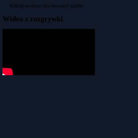
Kliknij na obraz aby otworzyć galerię
Wideo z rozgrywki